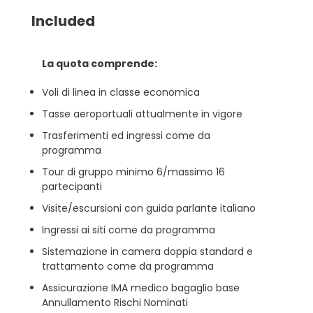
Included
La quota comprende:
Voli di linea in classe economica
Tasse aeroportuali attualmente in vigore
Trasferimenti ed ingressi come da
programma
Tour di gruppo minimo 6/massimo 16
partecipanti
Visite/escursioni con guida parlante italiano
Ingressi ai siti come da programma
Sistemazione in camera doppia standard e
trattamento come da programma
Assicurazione IMA medico bagaglio base
Annullamento Rischi Nominati