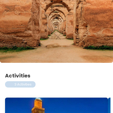
Activities
3 Activities