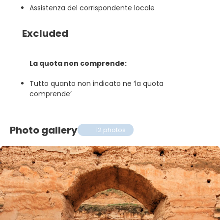
Assistenza del corrispondente locale
Excluded
La quota non comprende:
Tutto quanto non indicato ne ‘la quota
comprende’
Photo gallery
12 photos