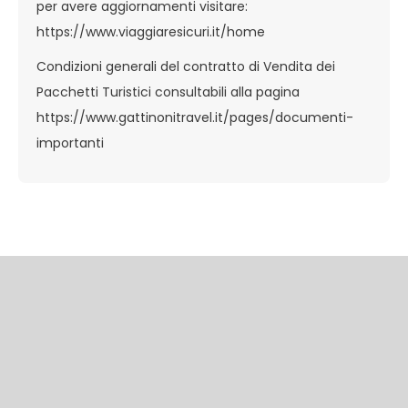
per avere aggiornamenti visitare:
https://www.viaggiaresicuri.it/home
Condizioni generali del contratto di Vendita dei
Pacchetti Turistici consultabili alla pagina
https://www.gattinonitravel.it/pages/documenti-
importanti