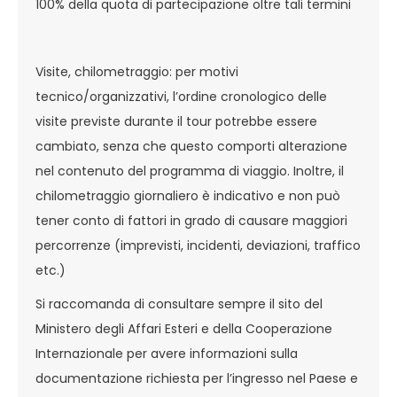
100% della quota di partecipazione oltre tali termini
Visite, chilometraggio: per motivi
tecnico/organizzativi, l’ordine cronologico delle
visite previste durante il tour potrebbe essere
cambiato, senza che questo comporti alterazione
nel contenuto del programma di viaggio. Inoltre, il
chilometraggio giornaliero è indicativo e non può
tener conto di fattori in grado di causare maggiori
percorrenze (imprevisti, incidenti, deviazioni, traffico
etc.)
Si raccomanda di consultare sempre il sito del
Ministero degli Affari Esteri e della Cooperazione
Internazionale per avere informazioni sulla
documentazione richiesta per l’ingresso nel Paese e