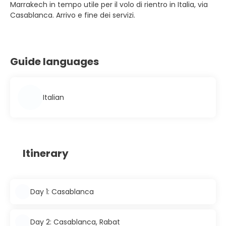
Marrakech in tempo utile per il volo di rientro in Italia, via
Casablanca. Arrivo e fine dei servizi.
Guide languages
Italian
Itinerary
Day 1: Casablanca
Day 2: Casablanca, Rabat