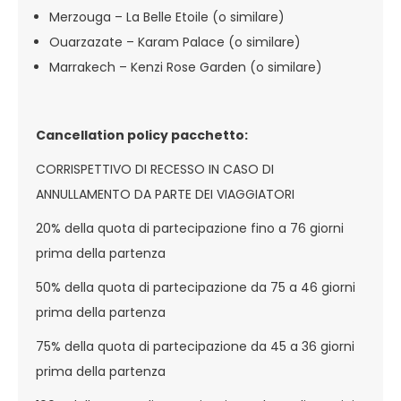
Merzouga – La Belle Etoile (o similare)
Ouarzazate – Karam Palace (o similare)
Marrakech – Kenzi Rose Garden (o similare)
Cancellation policy pacchetto:
CORRISPETTIVO DI RECESSO IN CASO DI
ANNULLAMENTO DA PARTE DEI VIAGGIATORI
20% della quota di partecipazione fino a 76 giorni
prima della partenza
50% della quota di partecipazione da 75 a 46 giorni
prima della partenza
75% della quota di partecipazione da 45 a 36 giorni
prima della partenza