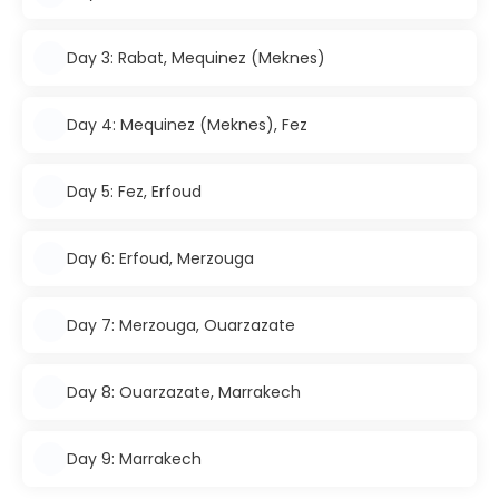
Day 3: Rabat, Mequinez (Meknes)
Day 4: Mequinez (Meknes), Fez
Day 5: Fez, Erfoud
Day 6: Erfoud, Merzouga
Day 7: Merzouga, Ouarzazate
Day 8: Ouarzazate, Marrakech
Day 9: Marrakech