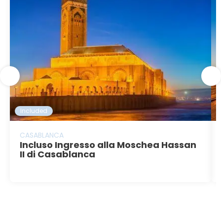
Included
CASABLANCA
Incluso Ingresso alla Moschea Hassan
II di Casablanca