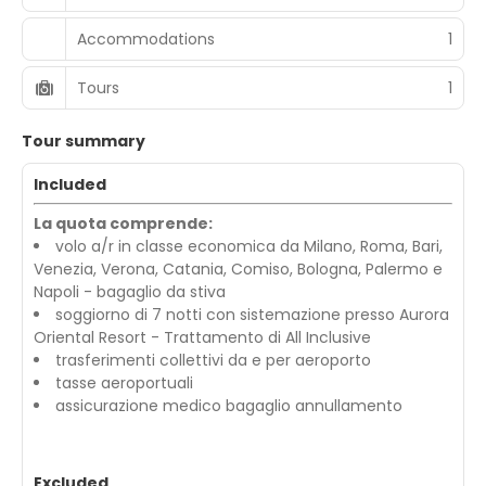
Accommodations
1
Tours
1
Tour summary
Included
La quota comprende:
volo a/r in classe economica da Milano, Roma, Bari,
Venezia, Verona, Catania, Comiso, Bologna, Palermo e
Napoli - bagaglio da stiva
soggiorno di 7 notti con sistemazione presso Aurora
Oriental Resort - Trattamento di All Inclusive
trasferimenti collettivi da e per aeroporto
tasse aeroportuali
assicurazione medico bagaglio annullamento
Excluded