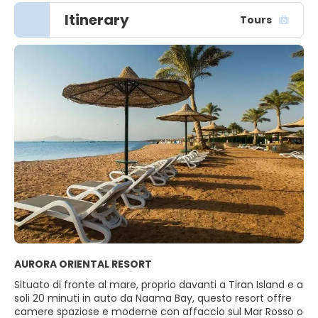
Itinerary
Tours
AURORA ORIENTAL RESORT
Situato di fronte al mare, proprio davanti a Tiran Island e a
soli 20 minuti in auto da Naama Bay, questo resort offre
camere spaziose e moderne con affaccio sul Mar Rosso o