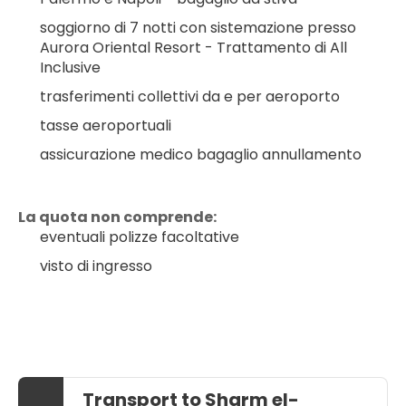
soggiorno di 7 notti con sistemazione presso 
Aurora Oriental Resort - Trattamento di All 
Inclusive
trasferimenti collettivi da e per aeroporto
tasse aeroportuali
assicurazione medico bagaglio annullamento
La quota non comprende:
eventuali polizze facoltative
visto di ingresso
Transport to Sharm el-