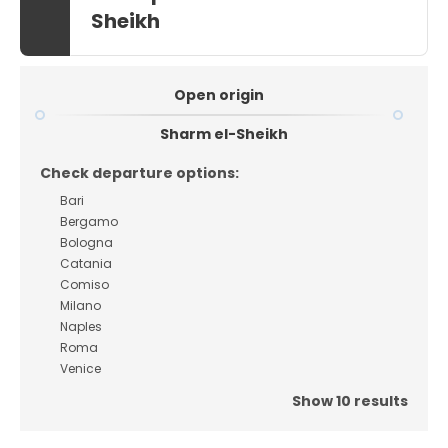
Sheikh
Open origin
Sharm el-Sheikh
Check departure options:
Bari
Bergamo
Bologna
Catania
Comiso
Milano
Naples
Roma
Venice
Show 10 results