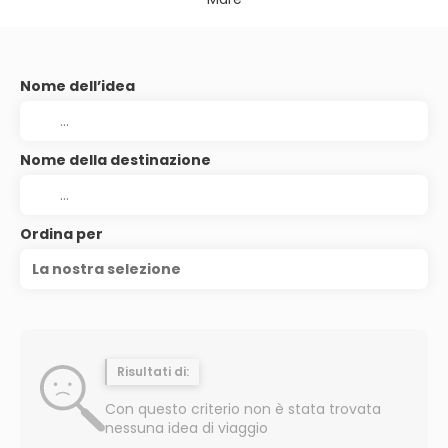
Nome dell’idea
Nome della destinazione
Ordina per
La nostra selezione
Risultati di:
Con questo criterio non è stata trovata
nessuna idea di viaggio